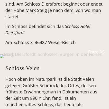
sind. Am Schloss Diersfordt beginnt oder endet
der Hohe Mark Steig je nach dem, von wo man
startet.
Im Schloss befindet sich das
Schloss Hotel
Diersfordt
Am Schloss 3, 46487 Wesel-Bislich
Foto: RS
Schloss Velen
Hoch oben im Naturpark ist die Stadt Velen
gelegen.Größter Schmuck des Ortes, dessen
früheste Erwähnungman in Dokumenten aus
der Zeit um 890 n.Chr. fand, ist ein
märchenhaftes Schloss, das heute als