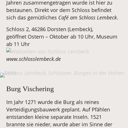
Jahren zusammengetragen wurde ist hier zu
bestaunen. Direkt vor dem Schloss befindet
sich das gemütliches
Café am Schloss Lembeck
.
Schloss 2, 46286 Dorsten (Lembeck),
geöffnet Ostern – Oktober ab 10 Uhr, Museum
ab 11 Uhr
www.schlosslembeck.de
Burg Vischering
Im Jahr 1271 wurde die Burg als reines
Verteidigungsbauwerk geplant. Auf Pfählen
entstanden kleine separate Inseln. 1521
brannte sie nieder, wurde aber im Sinne der