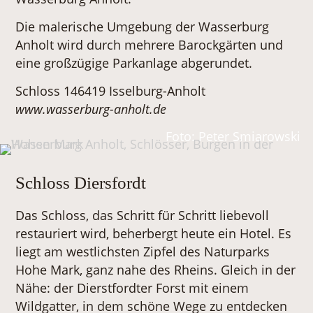
Die malerische Umgebung der Wasserburg
Anholt wird durch mehrere Barockgärten und
eine großzügige Parkanlage abgerundet.
Schloss 146419 Isselburg-Anholt
www.wasserburg-anholt.de
Foto: Peter Smiarowski
Schloss Diersfordt
Das Schloss, das Schritt für Schritt liebevoll
restauriert wird, beherbergt heute ein Hotel. Es
liegt am westlichsten Zipfel des Naturparks
Hohe Mark, ganz nahe des Rheins. Gleich in der
Nähe: der Dierstfordter Forst mit einem
Wildgatter, in dem schöne Wege zu entdecken