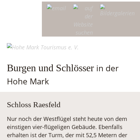
Burgen und Schlösser
in der
Hohe Mark
Schloss Raesfeld
Nur noch der Westflügel steht heute von dem
einstigen vier-flügeligen Gebäude. Ebenfalls
erhalten ist der Turm, der mit 52,5 Metern der