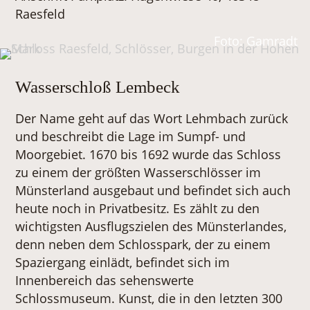
Raesfeld
Foto: Gamradt
Wasserschloß Lembeck
Der Name geht auf das Wort Lehmbach zurück
und beschreibt die Lage im Sumpf- und
Moorgebiet. 1670 bis 1692 wurde das Schloss
zu einem der größten Wasserschlösser im
Münsterland ausgebaut und befindet sich auch
heute noch in Privatbesitz. Es zählt zu den
wichtigsten Ausflugszielen des Münsterlandes,
denn neben dem Schlosspark, der zu einem
Spaziergang einlädt, befindet sich im
Innenbereich das sehenswerte
Schlossmuseum. Kunst, die in den letzten 300