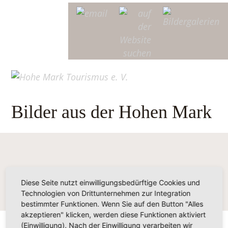
Bilder aus der Hohen Mark
Diese Seite nutzt einwilligungsbedürftige Cookies und
Technologien von Drittunternehmen zur Integration
bestimmter Funktionen. Wenn Sie auf den Button "Alles
akzeptieren" klicken, werden diese Funktionen aktiviert
(Einwilligung). Nach der Einwilligung verarbeiten wir