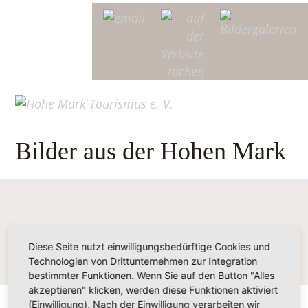
Bilder aus der Hohen Mark
Diese Seite nutzt einwilligungsbedürftige Cookies und
Technologien von Drittunternehmen zur Integration
bestimmter Funktionen. Wenn Sie auf den Button "Alles
akzeptieren" klicken, werden diese Funktionen aktiviert
(Einwilligung). Nach der Einwilligung verarbeiten wir