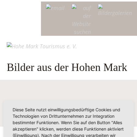
Bilder aus der Hohen Mark
Diese Seite nutzt einwilligungsbedürftige Cookies und
Technologien von Drittunternehmen zur Integration
bestimmter Funktionen. Wenn Sie auf den Button "Alles
akzeptieren" klicken, werden diese Funktionen aktiviert
(Einwilligung). Nach der Einwilligung verarbeiten wir