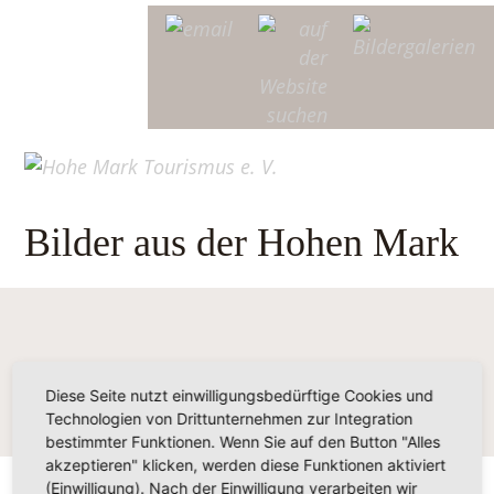
Bilder aus der Hohen Mark
Diese Seite nutzt einwilligungsbedürftige Cookies und
Technologien von Drittunternehmen zur Integration
bestimmter Funktionen. Wenn Sie auf den Button "Alles
akzeptieren" klicken, werden diese Funktionen aktiviert
(Einwilligung). Nach der Einwilligung verarbeiten wir