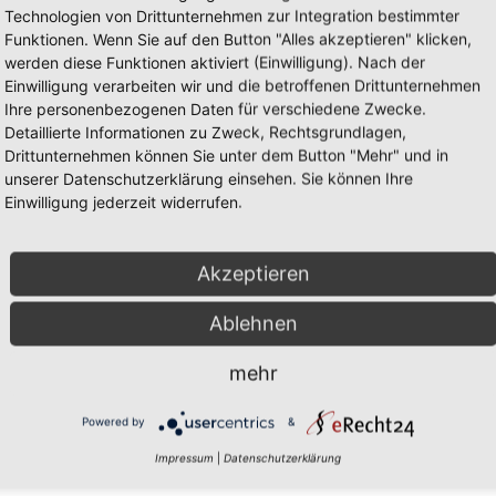
Technologien von Drittunternehmen zur Integration bestimmter
Funktionen. Wenn Sie auf den Button "Alles akzeptieren" klicken,
werden diese Funktionen aktiviert (Einwilligung). Nach der
Einwilligung verarbeiten wir und die betroffenen Drittunternehmen
Ihre personenbezogenen Daten für verschiedene Zwecke.
Detaillierte Informationen zu Zweck, Rechtsgrundlagen,
Drittunternehmen können Sie unter dem Button "Mehr" und in
unserer Datenschutzerklärung einsehen. Sie können Ihre
Einwilligung jederzeit widerrufen.
Mark
Akzeptieren
Ablehnen
mehr
Powered by
&
Impressum
|
Datenschutzerklärung