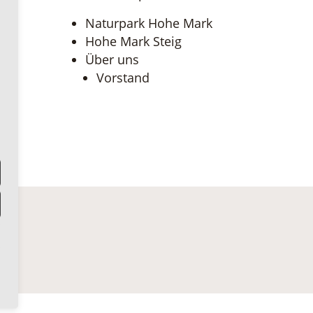
Naturpark Hohe Mark
Hohe Mark Steig
Über uns
Vorstand