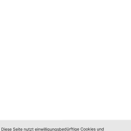
Diese Seite nutzt einwilligungsbedürftige Cookies und