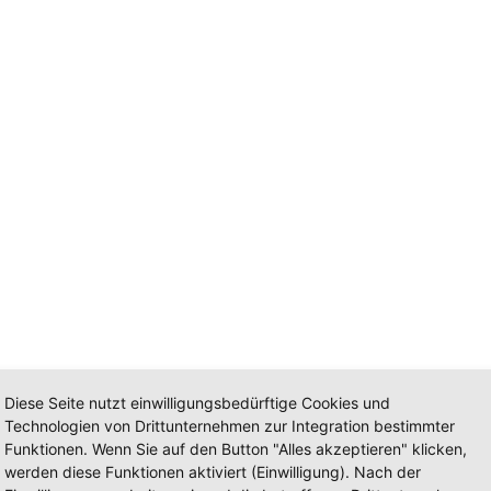
Diese Seite nutzt einwilligungsbedürftige Cookies und
Technologien von Drittunternehmen zur Integration bestimmter
Funktionen. Wenn Sie auf den Button "Alles akzeptieren" klicken,
werden diese Funktionen aktiviert (Einwilligung). Nach der