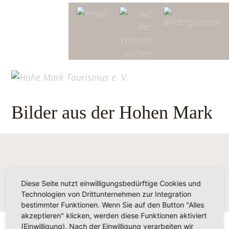
Bilder aus der Hohen Mark
Diese Seite nutzt einwilligungsbedürftige Cookies und
Technologien von Drittunternehmen zur Integration
bestimmter Funktionen. Wenn Sie auf den Button "Alles
akzeptieren" klicken, werden diese Funktionen aktiviert
(Einwilligung). Nach der Einwilligung verarbeiten wir