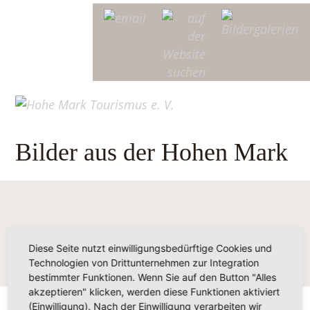
Bilder aus der Hohen Mark
Diese Seite nutzt einwilligungsbedürftige Cookies und
Technologien von Drittunternehmen zur Integration
bestimmter Funktionen. Wenn Sie auf den Button "Alles
akzeptieren" klicken, werden diese Funktionen aktiviert
(Einwilligung). Nach der Einwilligung verarbeiten wir