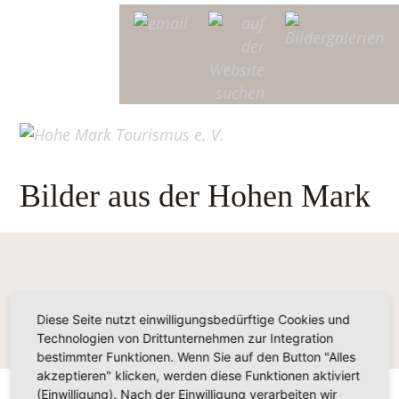
Bilder aus der Hohen Mark
Diese Seite nutzt einwilligungsbedürftige Cookies und
Technologien von Drittunternehmen zur Integration
bestimmter Funktionen. Wenn Sie auf den Button "Alles
akzeptieren" klicken, werden diese Funktionen aktiviert
(Einwilligung). Nach der Einwilligung verarbeiten wir