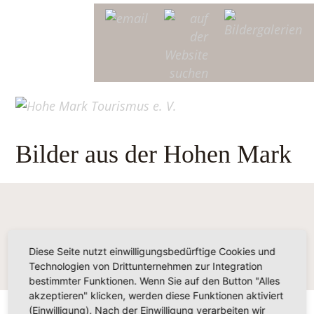
Bilder aus der Hohen Mark
Diese Seite nutzt einwilligungsbedürftige Cookies und
Technologien von Drittunternehmen zur Integration
bestimmter Funktionen. Wenn Sie auf den Button "Alles
akzeptieren" klicken, werden diese Funktionen aktiviert
(Einwilligung). Nach der Einwilligung verarbeiten wir