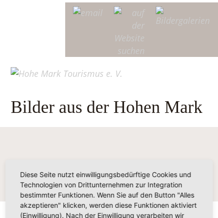
Bilder aus der Hohen Mark
Diese Seite nutzt einwilligungsbedürftige Cookies und
Technologien von Drittunternehmen zur Integration
bestimmter Funktionen. Wenn Sie auf den Button "Alles
akzeptieren" klicken, werden diese Funktionen aktiviert
(Einwilligung). Nach der Einwilligung verarbeiten wir