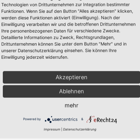
Technologien von Drittunternehmen zur Integration bestimmter
Funktionen. Wenn Sie auf den Button "Alles akzeptieren" klicken,
werden diese Funktionen aktiviert (Einwilligung). Nach der
Einwilligung verarbeiten wir und die betroffenen Drittunternehmen
Ihre personenbezogenen Daten für verschiedene Zwecke.
Detaillierte Informationen zu Zweck, Rechtsgrundlagen,
Drittunternehmen können Sie unter dem Button "Mehr" und in
unserer Datenschutzerklärung einsehen. Sie können Ihre
Einwilligung jederzeit widerrufen.
Mark
Akzeptieren
Ablehnen
mehr
Powered by
&
Impressum
|
Datenschutzerklärung