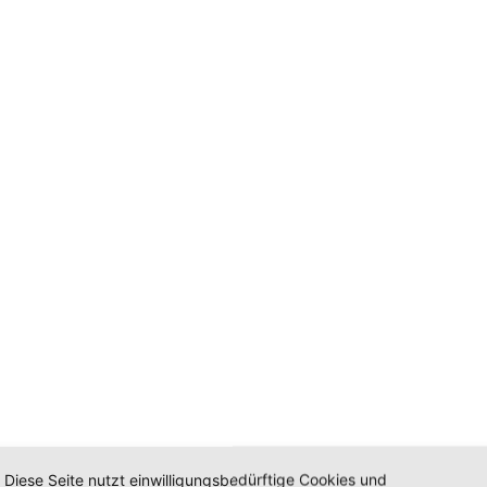
Diese Seite nutzt einwilligungsbedürftige Cookies und