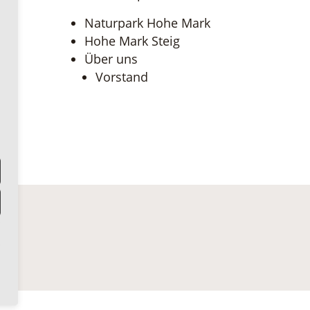
Naturpark Hohe Mark
Hohe Mark Steig
Über uns
Vorstand