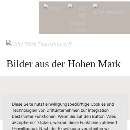
Bilder aus der Hohen Mark
Diese Seite nutzt einwilligungsbedürftige Cookies und
Technologien von Drittunternehmen zur Integration
bestimmter Funktionen. Wenn Sie auf den Button "Alles
akzeptieren" klicken, werden diese Funktionen aktiviert
(Einwilligung). Nach der Einwilligung verarbeiten wir